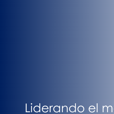
Liderando el 