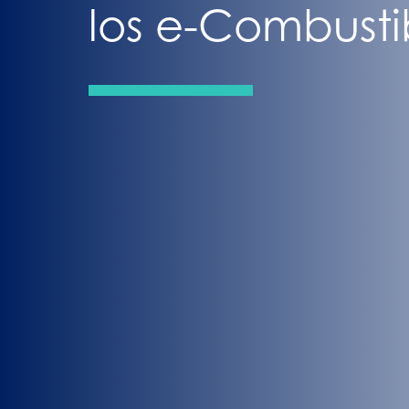
los e-Combusti