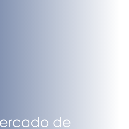
mercado de