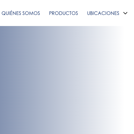
QUIÉNES SOMOS
PRODUCTOS
UBICACIONES