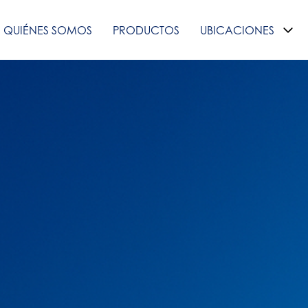
QUIÉNES SOMOS
PRODUCTOS
UBICACIONES