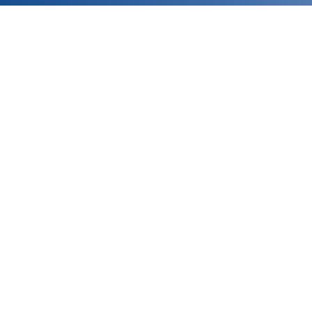
La página que busca