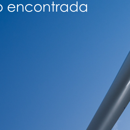
no encontrada