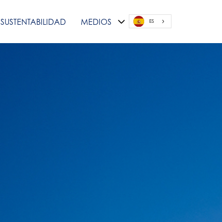
SUSTENTABILIDAD
MEDIOS
ES