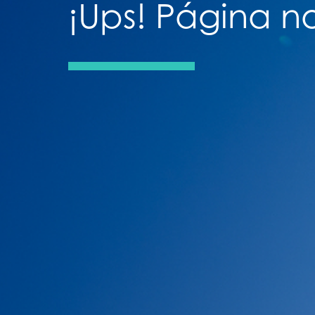
¡Ups! Página 