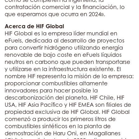
contratación comercial y la financiación, lo
que esperamos que ocurra en 2024».
Acerca de HIF Global
HIF Global es la empresa líder mundial en
eFuels, dedicada al desarrollo de proyectos
para convertir hidrógeno utilizando energía
renovable de bajo coste en eFuels líquidos
neutros en carbono que pueden transportarse
y utilizarse en la infraestructura existente. El
nombre HIF representa la misión de la empresa:
proporcionar combustibles altamente
innovadores para hacer posible la
descarbonización del planeta. HIF Chile, HIF
USA, HIF Asia Pacífico y HIF EMEA son filiales de
propiedad exclusiva de HIF Global. HIF Global
comenzó a producir los primeros litros de
combustibles sintéticos en la planta de
demostración de Haru Oni, en Magallanes