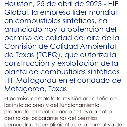
Houston, 25 de abril de 2023 - HIF
Global, la empresa líder mundial
en combustibles sintéticos, ha
anunciado hoy la obtención del
permiso de calidad del aire de la
Comisión de Calidad Ambiental
de Texas (TCEQ), que autoriza la
construcción y explotación de la
planta de combustibles sintéticos
HIF Matagorda en el condado de
Matagorda, Texas.
El permiso completa la revisión del diseño de
las instalaciones y del funcionamiento
propuesto, el cual, cuando se lleva a cabo
dentro de los parámetros del permiso,
demuestra el cumplimiento de la normativa de