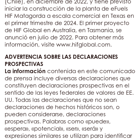
(Chile), en diciembre de 2022, y tiene previsto
iniciar la construcción de la planta de eFuels
HIF Matagorda a escala comercial en Texas en
el primer trimestre de 2024. El primer proyecto
de HIF Global en Australia, en Tasmania, se
anunció en julio de 2022. Para obtener más
información, visite www.hifglobal.com.
ADVERTENCIA SOBRE LAS DECLARACIONES
PROSPECTIVAS
La información
contenida en este comunicado
de prensa incluye diversas declaraciones que
constituyen declaraciones prospectivas en el
sentido de las leyes federales de valores de EE.
UU. Todas las declaraciones que no sean
declaraciones de hechos históricos son, o
pueden considerarse, declaraciones
prospectivas. Palabras como «puede»,
«espera», «potencial», «ser», «será» y
expresiones similares se utilizan para identificar