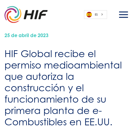
ES
25 de abril de 2023
HIF Global recibe el
permiso medioambiental
que autoriza la
construcción y el
funcionamiento de su
primera planta de e-
Combustibles en EE.UU.