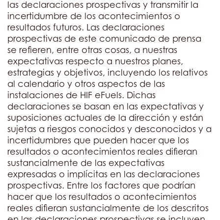
las declaraciones prospectivas y transmitir la
incertidumbre de los acontecimientos o
resultados futuros. Las declaraciones
prospectivas de este comunicado de prensa
se refieren, entre otras cosas, a nuestras
expectativas respecto a nuestros planes,
estrategias y objetivos, incluyendo los relativos
al calendario y otros aspectos de las
instalaciones de HIF eFuels. Dichas
declaraciones se basan en las expectativas y
suposiciones actuales de la dirección y están
sujetas a riesgos conocidos y desconocidos y a
incertidumbres que pueden hacer que los
resultados o acontecimientos reales difieran
sustancialmente de las expectativas
expresadas o implícitas en las declaraciones
prospectivas. Entre los factores que podrían
hacer que los resultados o acontecimientos
reales difieran sustancialmente de los descritos
en las declaraciones prospectivas se incluyen