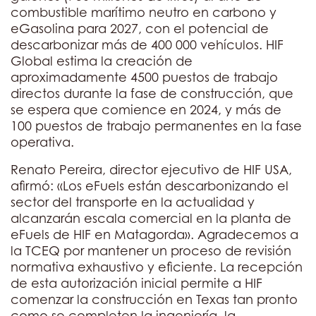
combustible marítimo neutro en carbono y
eGasolina para 2027, con el potencial de
descarbonizar más de 400 000 vehículos. HIF
Global estima la creación de
aproximadamente 4500 puestos de trabajo
directos durante la fase de construcción, que
se espera que comience en 2024, y más de
100 puestos de trabajo permanentes en la fase
operativa.
Renato Pereira, director ejecutivo de HIF USA,
afirmó: «Los eFuels están descarbonizando el
sector del transporte en la actualidad y
alcanzarán escala comercial en la planta de
eFuels de HIF en Matagorda». Agradecemos a
la TCEQ por mantener un proceso de revisión
normativa exhaustivo y eficiente. La recepción
de esta autorización inicial permite a HIF
comenzar la construcción en Texas tan pronto
como se completen la ingeniería, la