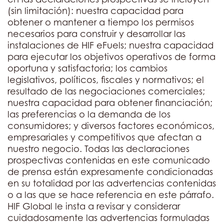
(sin limitación): nuestra capacidad para
obtener o mantener a tiempo los permisos
necesarios para construir y desarrollar las
instalaciones de HIF eFuels; nuestra capacidad
para ejecutar los objetivos operativos de forma
oportuna y satisfactoria; los cambios
legislativos, políticos, fiscales y normativos; el
resultado de las negociaciones comerciales;
nuestra capacidad para obtener financiación;
las preferencias o la demanda de los
consumidores; y diversos factores económicos,
empresariales y competitivos que afectan a
nuestro negocio. Todas las declaraciones
prospectivas contenidas en este comunicado
de prensa están expresamente condicionadas
en su totalidad por las advertencias contenidas
o a las que se hace referencia en este párrafo.
HIF Global le insta a revisar y considerar
cuidadosamente las advertencias formuladas