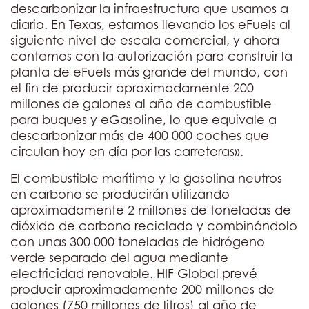
descarbonizar la infraestructura que usamos a
diario. En Texas, estamos llevando los eFuels al
siguiente nivel de escala comercial, y ahora
contamos con la autorización para construir la
planta de eFuels más grande del mundo, con
el fin de producir aproximadamente 200
millones de galones al año de combustible
para buques y eGasoline, lo que equivale a
descarbonizar más de 400 000 coches que
circulan hoy en día por las carreteras».
El combustible marítimo y la gasolina neutros
en carbono se producirán utilizando
aproximadamente 2 millones de toneladas de
dióxido de carbono reciclado y combinándolo
con unas 300 000 toneladas de hidrógeno
verde separado del agua mediante
electricidad renovable. HIF Global prevé
producir aproximadamente 200 millones de
galones (750 millones de litros) al año de