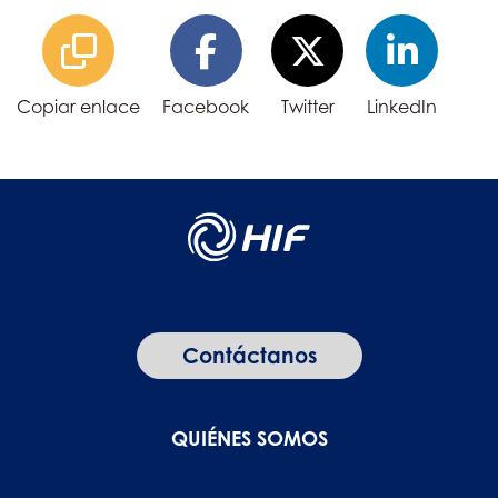
Copiar enlace
Facebook
Twitter
LinkedIn
Contáctanos
QUIÉNES SOMOS