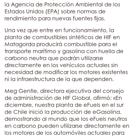
la Agencia de Protección Ambiental de los
Estados Unidos (EPA) sobre normas de
rendimiento para nuevas fuentes fijas.
Una vez que entre en funcionamiento, la
planta de combustibles sintéticos de HIF en
Matagorda producirá combustible para el
transporte marítimo y gasolina con huella de
carbono neutra que podrán utilizarse
directamente en los vehículos actuales sin
necesidad de modificar los motores existentes
ni la infraestructura de la que dependen.
Meg Gentle, directora ejecutiva del consejo
de administración de HIF Global, afirmó: «En
diciembre, nuestra planta de eFuels en el sur
de Chile inició la producción de eGasolina,
demostrando al mundo que los eFuels neutros
en carbono pueden utilizarse directamente en
los motores de los automóviles actuales para