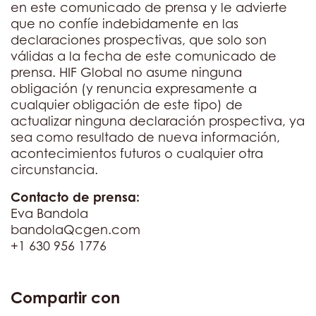
en este comunicado de prensa y le advierte
que no confíe indebidamente en las
declaraciones prospectivas, que solo son
válidas a la fecha de este comunicado de
prensa. HIF Global no asume ninguna
obligación (y renuncia expresamente a
cualquier obligación de este tipo) de
actualizar ninguna declaración prospectiva, ya
sea como resultado de nueva información,
acontecimientos futuros o cualquier otra
circunstancia.
Contacto de prensa:
Eva Bandola
bandolaQcgen.com
+1 630 956 1776
Compartir con